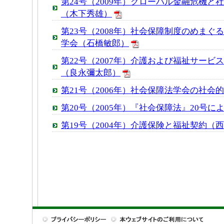
第24号（2009年）グローバル金融危機と
（木下秀雄）
第23号（2008年）社会保障制度のめまぐ
学会（石橋敏郎）
第22号（2007年）介護および福祉サービ
（良永彌太郎）
第21号（2006年）社会保障法学会の社会
第20号（2005年）『社会保障法』20号
第19号（2004年）介護保険と福祉契約（