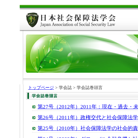
トップページ
> 学会誌 > 学会誌巻頭言
第27号（2012年）2011年：現在・過去
第26号（2011年）政権交代と社会保障法
第25号（2010年）社会保障法学の社会的